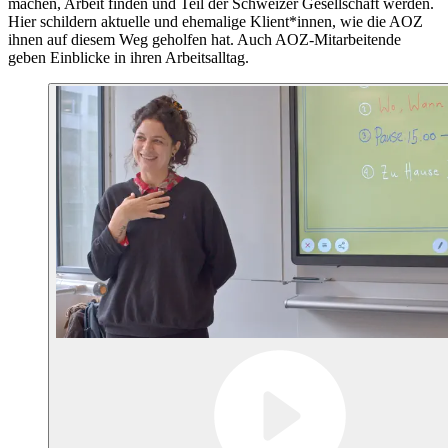
machen, Arbeit finden und Teil der Schweizer Gesellschaft werden.
Hier schildern aktuelle und ehemalige Klient*innen, wie die AOZ
ihnen auf diesem Weg geholfen hat. Auch AOZ-Mitarbeitende
geben Einblicke in ihren Arbeitsalltag.