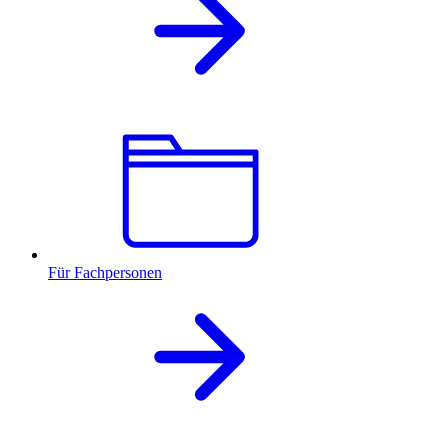
Für Fachpersonen