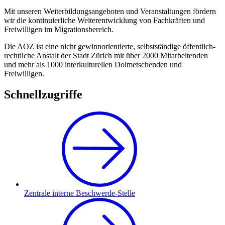
Mit unseren Weiterbildungsangeboten und Veranstaltungen fördern
wir die kontinuierliche Weiterentwicklung von Fachkräften und
Freiwilligen im Migrationsbereich.
Die AOZ ist eine nicht gewinnorientierte, selbstständige öffentlich-
rechtliche Anstalt der Stadt Zürich mit über 2000 Mitarbeitenden
und mehr als 1000 interkulturellen Dolmetschenden und
Freiwilligen.
Schnellzugriffe
Zentrale interne Beschwerde-Stelle