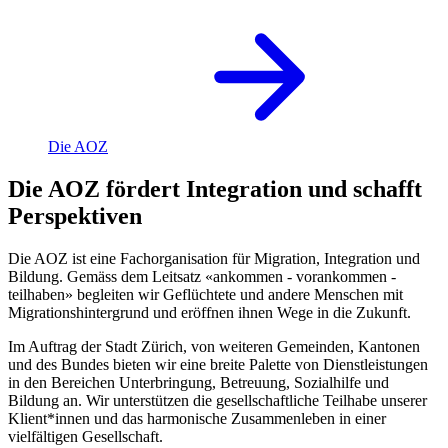
Die AOZ
Die AOZ fördert Integration und schafft
Perspektiven
Die AOZ ist eine Fachorganisation für Migration, Integration und
Bildung. Gemäss dem Leitsatz «ankommen - vorankommen -
teilhaben» begleiten wir Geflüchtete und andere Menschen mit
Migrationshintergrund und eröffnen ihnen Wege in die Zukunft.
Im Auftrag der Stadt Zürich, von weiteren Gemeinden, Kantonen
und des Bundes bieten wir eine breite Palette von Dienstleistungen
in den Bereichen Unterbringung, Betreuung, Sozialhilfe und
Bildung an. Wir unterstützen die gesellschaftliche Teilhabe unserer
Klient*innen und das harmonische Zusammenleben in einer
vielfältigen Gesellschaft.