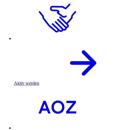
Aktiv werden