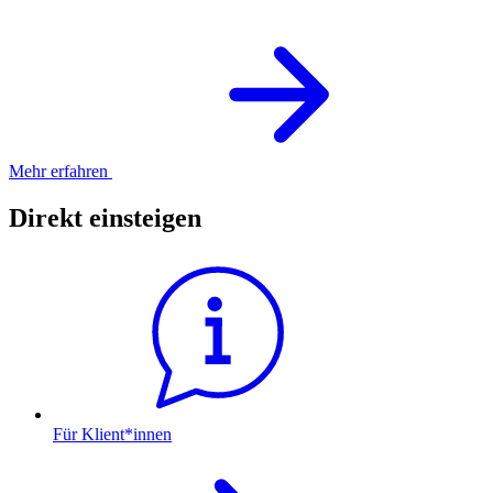
Mehr erfahren
Direkt einsteigen
Für Klient*innen