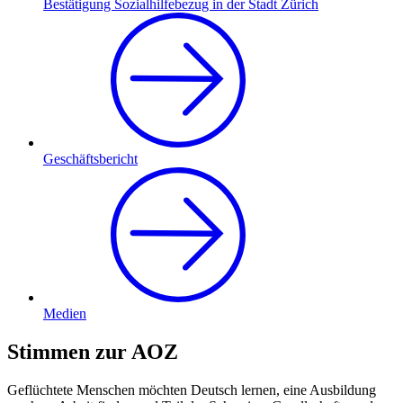
Bestätigung Sozialhilfebezug in der Stadt Zürich
Geschäftsbericht
Medien
Stimmen zur AOZ
Geflüchtete Menschen möchten Deutsch lernen, eine Ausbildung