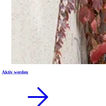
Aktiv werden