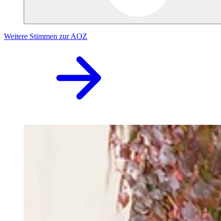
Weitere Stimmen zur AOZ