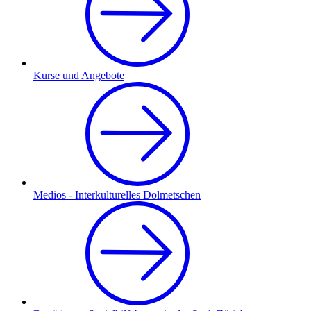
Kurse und Angebote
Medios - Interkulturelles Dolmetschen