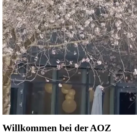
Willkommen bei der AOZ