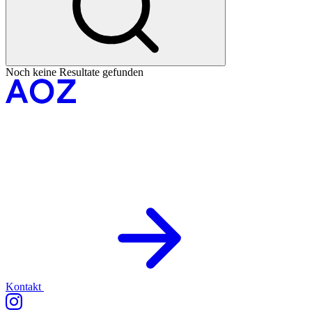
Noch keine Resultate gefunden
Kontakt