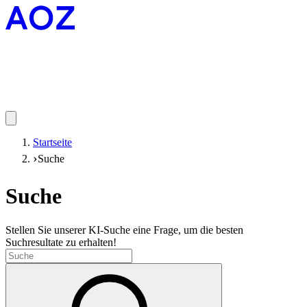
Startseite
Suche
Suche
Stellen Sie unserer KI-Suche eine Frage, um die besten
Suchresultate zu erhalten!