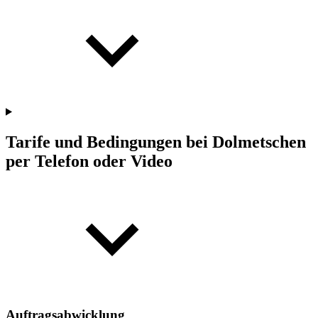
Tarife und Bedingungen bei Dolmetschen
per Telefon oder Video
Auftragsabwicklung