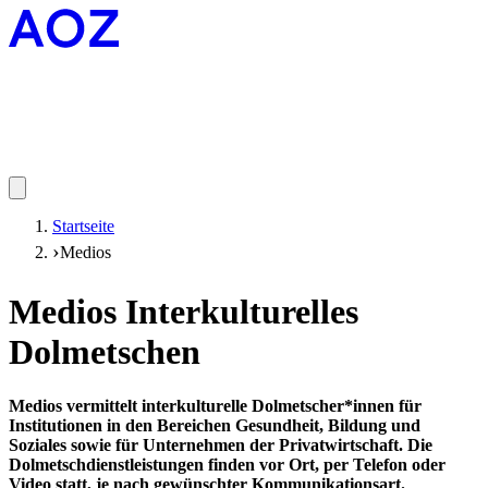
Startseite
Medios
Medios Interkulturelles
Dolmetschen
Medios vermittelt interkulturelle Dolmetscher*innen für
Institutionen in den Bereichen Gesundheit, Bildung und
Soziales sowie für Unternehmen der Privatwirtschaft. Die
Dolmetschdienstleistungen finden vor Ort, per Telefon oder
Video statt, je nach gewünschter Kommunikationsart.