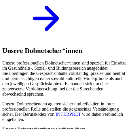
Unsere Dolmetscher*innen
Unsere professionellen Dolmetscher*innen sind speziell für Einsätze
im Gesundheits-, Sozial- und Bildungsbereich ausgebildet.
Sie übertragen die Gesprächsinhalte vollständig, präzise und neutral
und berücksichtigen dabei sowohl kulturelle Hintergründe als auch
den jeweiligen Gesprächskontext. Es handelt sich um eine
zeitversetzte Verdolmetschung, bei der die Sprechenden
abwechselnd sprechen.
Unsere Dolmetschenden agieren sicher und reflektiert in ihrer
professionellen Rolle und stellen die gegenseitige Verständigung
sicher. Der Berufskodex von
INTERPRET
wird dabei verbindlich
eingehalten.