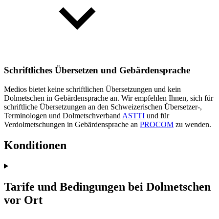
Schriftliches Übersetzen und Gebärdensprache
Medios bietet keine schriftlichen Übersetzungen und kein
Dolmetschen in Gebärdensprache an. Wir empfehlen Ihnen, sich für
schriftliche Übersetzungen an den Schweizerischen Übersetzer-,
Terminologen und Dolmetschverband
ASTTI
und für
Verdolmetschungen in Gebärdensprache an
PROCOM
zu wenden.
Konditionen
Tarife und Bedingungen bei Dolmetschen
vor Ort