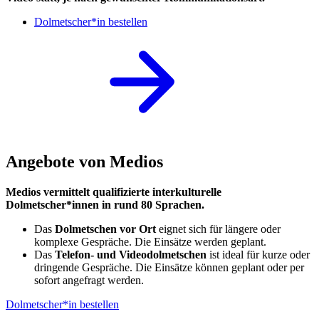
Dolmetscher*in bestellen
Angebote von Medios
Medios vermittelt qualifizierte interkulturelle
Dolmetscher*innen in rund 80 Sprachen.
Das
Dolmetschen vor Ort
eignet sich für längere oder
komplexe Gespräche. Die Einsätze werden geplant.
Das
Telefon- und Videodolmetschen
ist ideal für kurze oder
dringende Gespräche. Die Einsätze können geplant oder per
sofort angefragt werden.
Dolmetscher*in bestellen