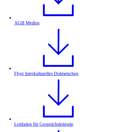
AGB Medios
Flyer Interkulturelles Dolmetschen
Leitfaden für Gesprächsleitende