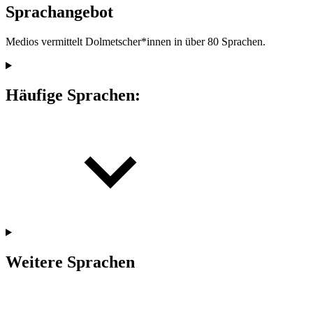
Sprachangebot
Medios vermittelt Dolmetscher*innen in über 80 Sprachen.
Häufige Sprachen:
Weitere Sprachen