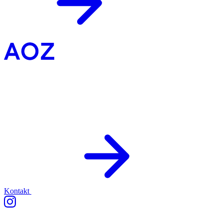
Kontakt