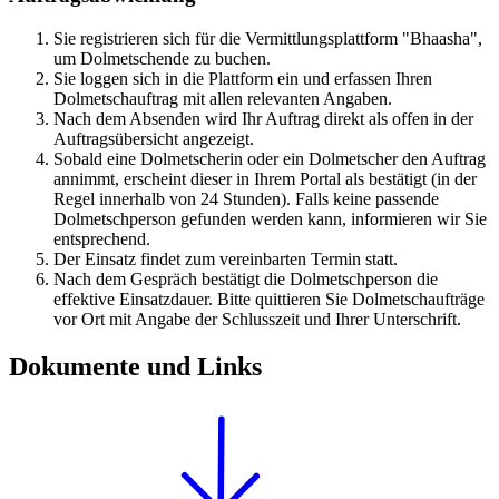
Sie registrieren sich für die Vermittlungsplattform "Bhaasha",
um Dolmetschende zu buchen.
Sie loggen sich in die Plattform ein und erfassen Ihren
Dolmetschauftrag mit allen relevanten Angaben.
Nach dem Absenden wird Ihr Auftrag direkt als offen in der
Auftragsübersicht angezeigt.
Sobald eine Dolmetscherin oder ein Dolmetscher den Auftrag
annimmt, erscheint dieser in Ihrem Portal als bestätigt (in der
Regel innerhalb von 24 Stunden). Falls keine passende
Dolmetschperson gefunden werden kann, informieren wir Sie
entsprechend.
Der Einsatz findet zum vereinbarten Termin statt.
Nach dem Gespräch bestätigt die Dolmetschperson die
effektive Einsatzdauer. Bitte quittieren Sie Dolmetschaufträge
vor Ort mit Angabe der Schlusszeit und Ihrer Unterschrift.
Dokumente und Links