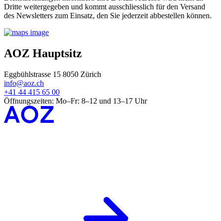
Dritte weitergegeben und kommt ausschliesslich für den Versand
des Newsletters zum Einsatz, den Sie jederzeit abbestellen können.
AOZ Hauptsitz
Eggbühlstrasse 15 8050 Zürich
info@aoz.ch
+41 44 415 65 00
Öffnungszeiten: Mo–Fr: 8–12 und 13–17 Uhr