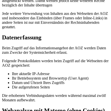
ausgedruckt werden. Damit werden jedoch keine weiteren Rechte
bezüglich der Inhalte übertragen
Jede weitere Verwendung von Inhalten aus den Webseiten der AOZ
und insbesondere das Einbinden (über Frames oder Inline-Links) in
andere Seiten ist nur mit Einverständnis der Rechtsinhabenden
gestattet.
Datenerfassung
Beim Zugriff auf das Informationsangebot der AOZ werden Daten
zum Zwecke der Systemsicherheit erfasst.
Folgende Protokolldaten werden beim Zugriff auf die Webseiten der
AOZ gespeichert:
Ihre aktuelle IP-Adresse
Ihr Betriebssystem und Browsertyp (User Agent)
Datum und Uhrzeit Ihres Zugriffs
Die aufgerufenen Seiten
Die erhobenen Verbindungsdaten werden während maximal zwölf
Monaten aufbewahrt.
Webanalyse mit Matomo (ohne Cookies)