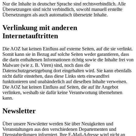
Nur die Inhalte in deutscher Sprache sind rechtsverbindlich. Alle
Übersetzungen sind nicht verbindlich, sowohl manuell erstellte
Übersetzungen als auch automatisch übersetzte Inhalte.
Verlinkung mit anderen
Internetauftritten
Die AOZ hat keinen Einfluss auf externe Seiten, auf die sie verlinkt.
Somit kann sie in Bezug auf solche Seiten weder garantieren, dass
die darin enthaltenen Informationen richtig sowie die Inhalte frei von
Malware (wie z. B. Viren) sind, noch dass die
Datenschutzgesetzgebung dort eingehalten wird. Sie kann ebenfalls
nicht dafür einstehen, dass diese Links stets einwandfrei
funktionieren und unabänderlich auf dieselben Inhalte verweisen.
Die AOZ hat keinen Einfluss auf Seiten, die auf ihr Angebot
verlinken, weshalb sie dafür keine Verantwortung übernehmen
kann.
Newsletter
Über unsere Newsletter werden Sie über Neuigkeiten und
Veranstaltungen aus den verschiedenen Departementen und
Dienstabteilungen informiert. Ihre E-Mail-Adresse wird nicht an