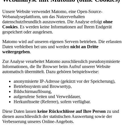
Unsere Website verwendet Matomo, eine Open-Source-
Webanalyseplattform, um das Nutzerverhalten
datenschutzfreundlich auszuwerten. Die Analyse erfolgt
ohne
Cookies
. Es werden keine Informationen auf Ihrem Endgerät
gespeichert oder ausgelesen.
Matomo wird auf unseren eigenen Servern betrieben. Die erfassten
Daten verbleiben bei uns und werden
nicht an Dritte
weitergegeben
.
Zur Analyse verarbeitet Matomo ausschliesslich pseudonymisierte
Informationen, die Ihr Browser beim Aufruf unserer Website
automatisch übermittelt. Dazu gehören beispielsweise:
anonymisierte IP-Adresse (gekürzt vor der Speicherung),
Betriebssystem und Browsertyp,
Bildschirmauflösung,
aufgerufene Seiten und Verweildauer,
Herkunftsseite (Referrer), sofern verfügbar.
Diese Daten lassen
keine Rückschlüsse auf Ihre Person
zu und
dienen ausschliesslich der statistischen Auswertung sowie der
Verbesserung unseres Online-Angebots.