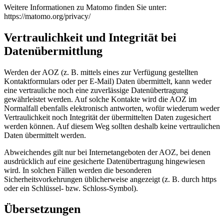
Weitere Informationen zu Matomo finden Sie unter:
https://matomo.org/privacy/
Vertraulichkeit und Integrität bei
Datenübermittlung
Werden der AOZ (z. B. mittels eines zur Verfügung gestellten
Kontaktformulars oder per E-Mail) Daten übermittelt, kann weder
eine vertrauliche noch eine zuverlässige Datenübertragung
gewährleistet werden. Auf solche Kontakte wird die AOZ im
Normalfall ebenfalls elektronisch antworten, wofür wiederum weder
Vertraulichkeit noch Integrität der übermittelten Daten zugesichert
werden können. Auf diesem Weg sollten deshalb keine vertraulichen
Daten übermittelt werden.
Abweichendes gilt nur bei Internetangeboten der AOZ, bei denen
ausdrücklich auf eine gesicherte Datenübertragung hingewiesen
wird. In solchen Fällen werden die besonderen
Sicherheitsvorkehrungen üblicherweise angezeigt (z. B. durch https
oder ein Schlüssel- bzw. Schloss-Symbol).
Übersetzungen