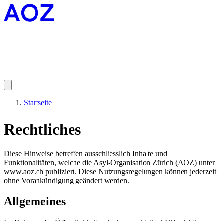
Startseite
Rechtliches
Diese Hinweise betreffen ausschliesslich Inhalte und
Funktionalitäten, welche die Asyl-Organisation Zürich (AOZ) unter
www.aoz.ch publiziert. Diese Nutzungsregelungen können jederzeit
ohne Vorankündigung geändert werden.
Allgemeines