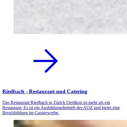
Riedbach - Restaurant und Catering
Das Restaurant Riedbach in Zürich Oerlikon ist mehr als ein
Restaurant: Es ist ein Ausbildungsbetrieb der AOZ und bietet eine
Berufsbildung im Gastgewerbe.