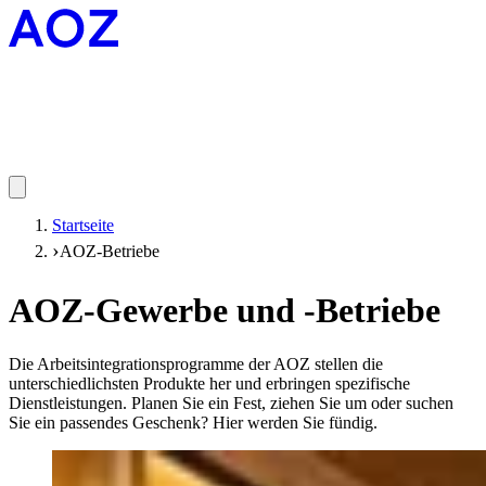
Startseite
AOZ-Betriebe
AOZ-Gewerbe und -Betriebe
Die Arbeitsintegrationsprogramme der AOZ stellen die
unterschiedlichsten Produkte her und erbringen spezifische
Dienstleistungen. Planen Sie ein Fest, ziehen Sie um oder suchen
Sie ein passendes Geschenk? Hier werden Sie fündig.