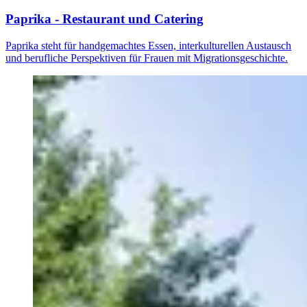
Paprika - Restaurant und Catering
Paprika steht für handgemachtes Essen, interkulturellen Austausch
und berufliche Perspektiven für Frauen mit Migrationsgeschichte.