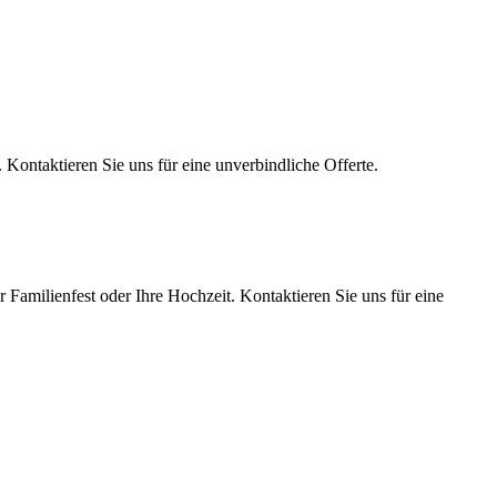
 Kontaktieren Sie uns für eine unverbindliche Offerte.
r Familienfest oder Ihre Hochzeit. Kontaktieren Sie uns für eine