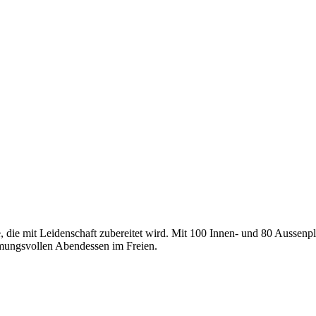
e, die mit Leidenschaft zubereitet wird. Mit 100 Innen- und 80 Aussenpl
mmungsvollen Abendessen im Freien.