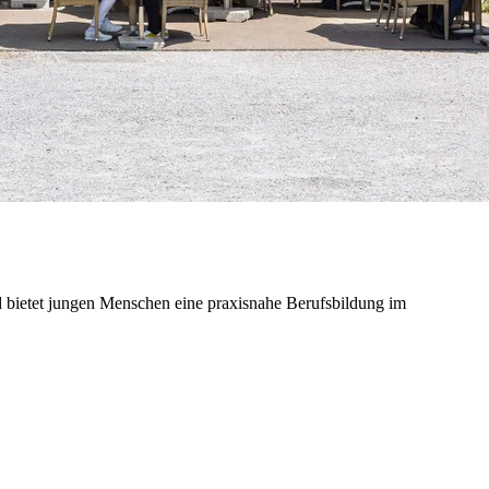
d bietet jungen Menschen eine praxisnahe Berufsbildung im