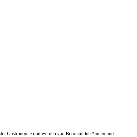
in der Gastronomie und werden von Berufsbildner*innen und