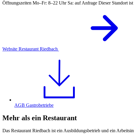
Öffnungszeiten Mo–Fr: 8–22 Uhr Sa: auf Anfrage Dieser Standort ist b
Website Restaurant Riedbach
AGB Gastrobetriebe
Mehr als ein Restaurant
Das Restaurant Riedbach ist ein Ausbildungsbetrieb und ein Arbeits