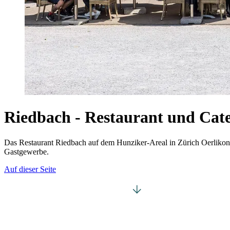
Riedbach - Restaurant und Cat
Das Restaurant Riedbach auf dem Hunziker-Areal in Zürich Oerlikon i
Gastgewerbe.
Auf dieser Seite