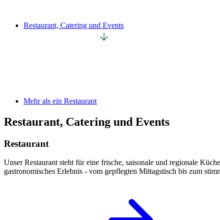
Restaurant, Catering und Events
Mehr als ein Restaurant
Restaurant, Catering und Events
Restaurant
Unser Restaurant steht für eine frische, saisonale und regionale Küch
gastronomisches Erlebnis - vom gepflegten Mittagstisch bis zum sti