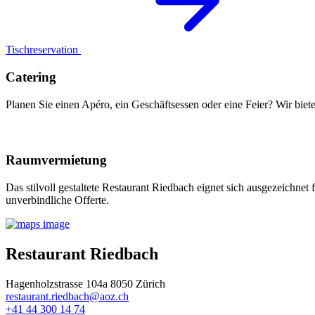
Tischreservation
Catering
Planen Sie einen Apéro, ein Geschäftsessen oder eine Feier? Wir biet
Raumvermietung
Das stilvoll gestaltete Restaurant Riedbach eignet sich ausgezeichnet
unverbindliche Offerte.
Restaurant Riedbach
Hagenholzstrasse 104a 8050 Zürich
restaurant.riedbach@aoz.ch
+41 44 300 14 74