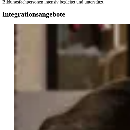
Bildungsfachpersonen intensiv begleitet und unterstützt.
Integrationsangebote