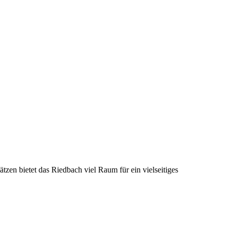
ätzen bietet das Riedbach viel Raum für ein vielseitiges