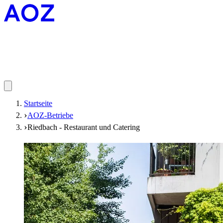
Startseite
AOZ-Betriebe
Riedbach - Restaurant und Catering