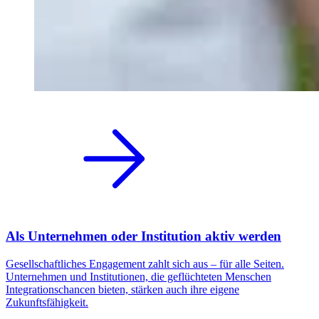
Als Unternehmen oder Institution aktiv werden
Gesellschaftliches Engagement zahlt sich aus – für alle Seiten.
Unternehmen und Institutionen, die geflüchteten Menschen
Integrationschancen bieten, stärken auch ihre eigene
Zukunftsfähigkeit.