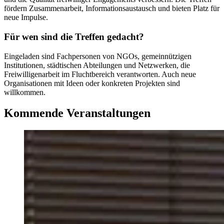
fördern Zusammenarbeit, Informationsaustausch und bieten Platz für
neue Impulse.
Für wen sind die Treffen gedacht?
Eingeladen sind Fachpersonen von NGOs, gemeinnützigen
Institutionen, städtischen Abteilungen und Netzwerken, die
Freiwilligenarbeit im Fluchtbereich verantworten. Auch neue
Organisationen mit Ideen oder konkreten Projekten sind
willkommen.
Kommende Veranstaltungen