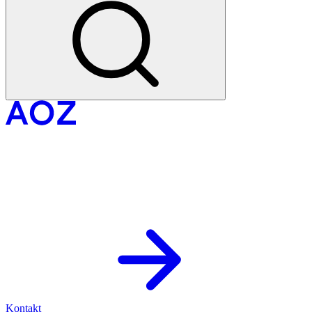
Kontakt