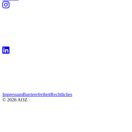
Impressum
Barrierefreiheit
Rechtliches
© 2026 AOZ