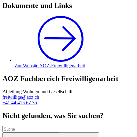
Dokumente und Links
Zur Website AOZ-Freiwilligenarbeit
AOZ Fachbereich Freiwilligenarbeit
Abteilung Wohnen und Gesellschaft
freiwillige@aoz.ch
+41 44 415 67 35
Nicht gefunden, was Sie suchen?