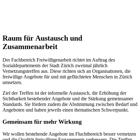
Raum für Austausch und
Zusammenarbeit
Der Fachbereich Freiwilligenarbeit richtet im Auftrag des
Sozialdepartements der Stadt Zürich zweimal jährlich
Vernetzungstreffen aus. Diese richten sich an Organisationen, die
freiwillige Angebote für und mit geflüchteten Menschen in Zürich
umsetzen.
Ziel der Treffen ist der informelle Austausch, die Erhöhung der
Sichtbarkeit bestehender Angebote und die Stärkung gemeinsamer
Standards. Sie fördern zudem die Abstimmung zwischen Bedarf und
Angeboten und haben jeweils einen thematischen Schwerpunkt.
Gemeinsam für mehr Wirkung
Wir wollen bestehende Angebote im Fluchtbereich besser vernetzen
und die Qualität freiwilliger Engagements verbessern. Die Treffen