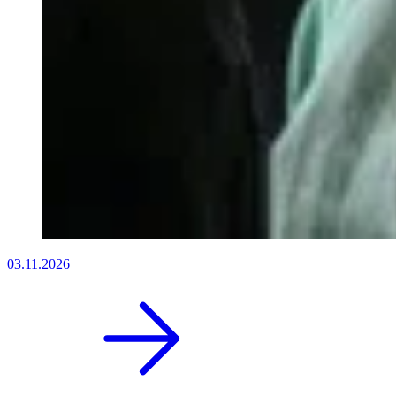
03.11.2026