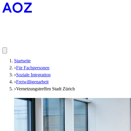
Startseite
Für Fachpersonen
Soziale Integration
Freiwilligenarbeit
Vernetzungstreffen Stadt Zürich