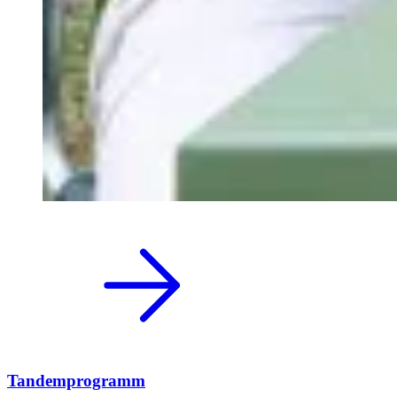
Tandemprogramm