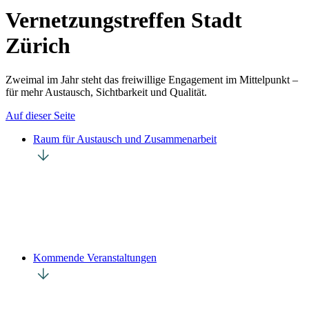
Vernetzungstreffen Stadt
Zürich
Zweimal im Jahr steht das freiwillige Engagement im Mittelpunkt –
für mehr Austausch, Sichtbarkeit und Qualität.
Auf dieser Seite
Raum für Austausch und Zusammenarbeit
Kommende Veranstaltungen