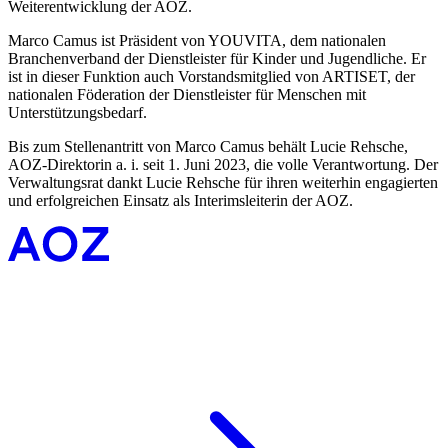
Weiterentwicklung der AOZ.
Marco Camus ist Präsident von YOUVITA, dem nationalen
Branchenverband der Dienstleister für Kinder und Jugendliche. Er
ist in dieser Funktion auch Vorstandsmitglied von ARTISET, der
nationalen Föderation der Dienstleister für Menschen mit
Unterstützungsbedarf.
Bis zum Stellenantritt von Marco Camus behält Lucie Rehsche,
AOZ-Direktorin a. i. seit 1. Juni 2023, die volle Verantwortung. Der
Verwaltungsrat dankt Lucie Rehsche für ihren weiterhin engagierten
und erfolgreichen Einsatz als Interimsleiterin der AOZ.