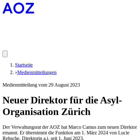
Startseite
Medienmitteilungen
Medienmitteilung vom 29 August 2023
Neuer Direktor für die Asyl-
Organisation Zürich
Der Verwaltungsrat der AOZ hat Marco Camus zum neuen Direktor
ernannt. Er übernimmt die Funktion am 1. März 2024 von Lucie
Rehsche, Direktorin a.i. seit 1. Juni 2023.