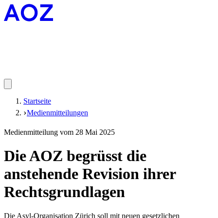
Startseite
Medienmitteilungen
Medienmitteilung vom 28 Mai 2025
Die AOZ begrüsst die
anstehende Revision ihrer
Rechtsgrundlagen
Die Asyl-Organisation Zürich soll mit neuen gesetzlichen