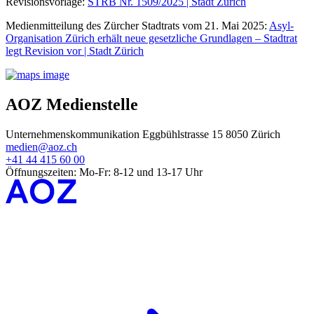
Revisionsvorlage:
STRB Nr. 1509/2025 | Stadt Zürich
Medienmitteilung des Zürcher Stadtrats vom 21. Mai 2025:
Asyl-
Organisation Zürich erhält neue gesetzliche Grundlagen – Stadtrat
legt Revision vor | Stadt Zürich
AOZ Medienstelle
Unternehmenskommunikation Eggbühlstrasse 15 8050 Zürich
medien@aoz.ch
+41 44 415 60 00
Öffnungszeiten: Mo-Fr: 8-12 und 13-17 Uhr