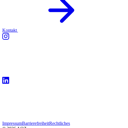
Kontakt
Impressum
Barrierefreiheit
Rechtliches