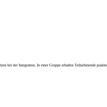
ützen bei der Integration. In einer Gruppe erhalten Teilnehmende prakt