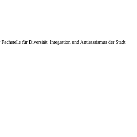
 Fachstelle für Diversität, Integration und Antirassismus der Stadt