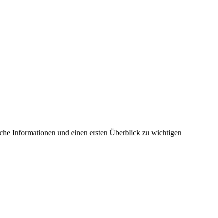
ische Informationen und einen ersten Überblick zu wichtigen