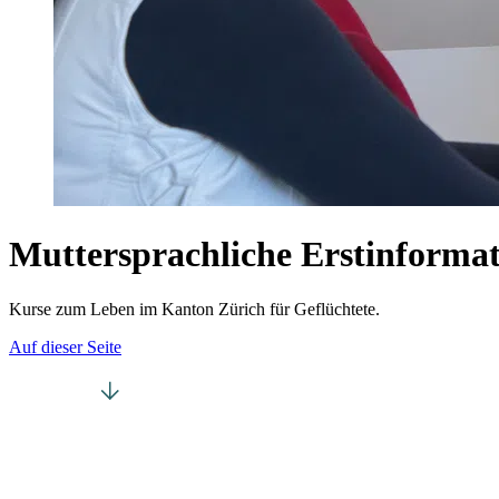
Muttersprachliche Erstinforma
Kurse zum Leben im Kanton Zürich für Geflüchtete.
Auf dieser Seite