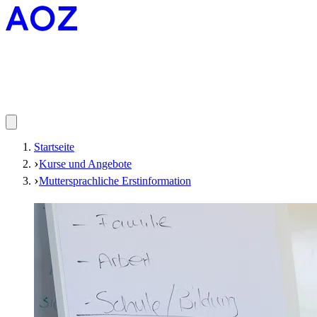
Startseite
Kurse und Angebote
Muttersprachliche Erstinformation