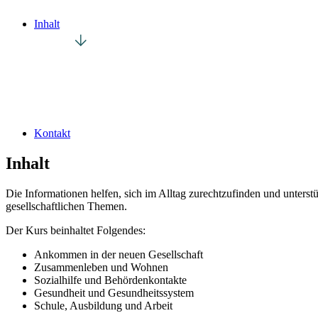
Inhalt
Kontakt
Inhalt
Die Informationen helfen, sich im Alltag zurechtzufinden und unterst
gesellschaftlichen Themen.
Der Kurs beinhaltet Folgendes:
Ankommen in der neuen Gesellschaft
Zusammenleben und Wohnen
Sozialhilfe und Behördenkontakte
Gesundheit und Gesundheitssystem
Schule, Ausbildung und Arbeit