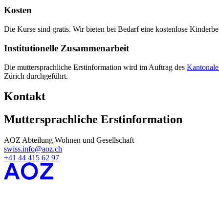
Kosten
Die Kurse sind gratis. Wir bieten bei Bedarf eine kostenlose Kinderbe
Institutionelle Zusammenarbeit
Die muttersprachliche Erstinformation wird im Auftrag des
Kantonale
Zürich durchgeführt.
Kontakt
Muttersprachliche Erstinformation
AOZ Abteilung Wohnen und Gesellschaft
swiss.info@aoz.ch
+41 44 415 62 97