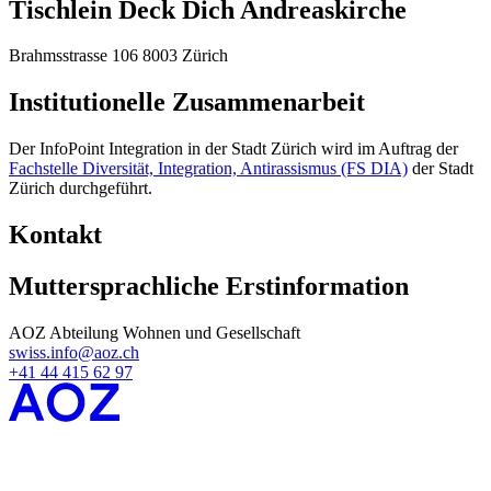
Tischlein Deck Dich Andreaskirche
Brahmsstrasse 106 8003 Zürich
Institutionelle Zusammenarbeit
Der InfoPoint Integration in der Stadt Zürich wird im Auftrag der
Fachstelle Diversität, Integration, Antirassismus (FS DIA)
der Stadt
Zürich durchgeführt.
Kontakt
Muttersprachliche Erstinformation
AOZ Abteilung Wohnen und Gesellschaft
swiss.info@aoz.ch
+41 44 415 62 97