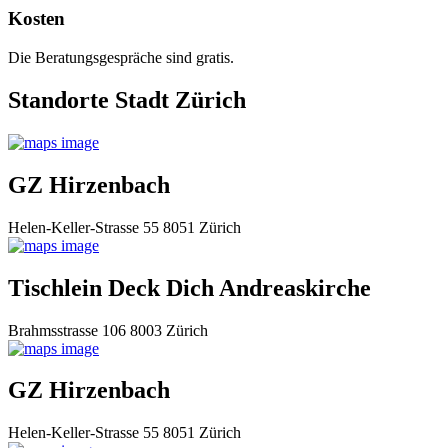
Kosten
Die Beratungsgespräche sind gratis.
Standorte Stadt Zürich
GZ Hirzenbach
Helen-Keller-Strasse 55 8051 Zürich
Tischlein Deck Dich Andreaskirche
Brahmsstrasse 106 8003 Zürich
GZ Hirzenbach
Helen-Keller-Strasse 55 8051 Zürich