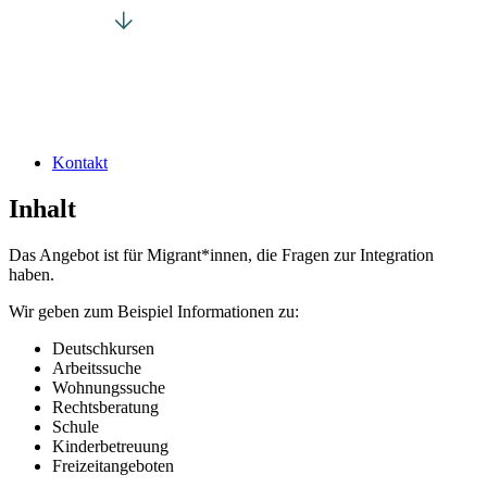
Kontakt
Inhalt
Das Angebot ist für Migrant*innen, die Fragen zur Integration
haben.
Wir geben zum Beispiel Informationen zu:
Deutschkursen
Arbeitssuche
Wohnungssuche
Rechtsberatung
Schule
Kinderbetreuung
Freizeitangeboten