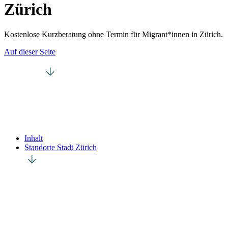
Zürich
Kostenlose Kurzberatung ohne Termin für Migrant*innen in Zürich.
Auf dieser Seite
Inhalt
Standorte Stadt Zürich