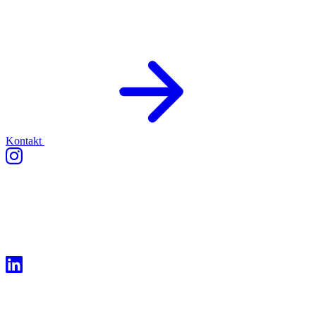
Kontakt