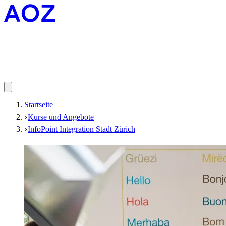
Startseite
Kurse und Angebote
InfoPoint Integration Stadt Zürich