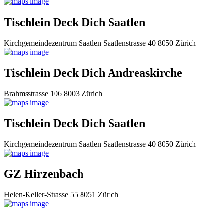
Tischlein Deck Dich Saatlen
Kirchgemeindezentrum Saatlen Saatlenstrasse 40 8050 Zürich
Tischlein Deck Dich Andreaskirche
Brahmsstrasse 106 8003 Zürich
Tischlein Deck Dich Saatlen
Kirchgemeindezentrum Saatlen Saatlenstrasse 40 8050 Zürich
GZ Hirzenbach
Helen-Keller-Strasse 55 8051 Zürich