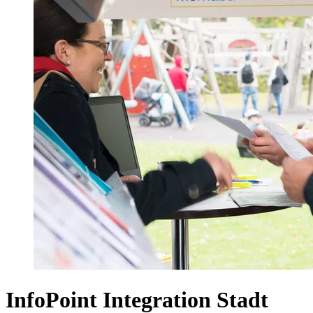
InfoPoint Integration Stadt