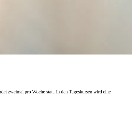
det zweimal pro Woche statt. In den Tageskursen wird eine