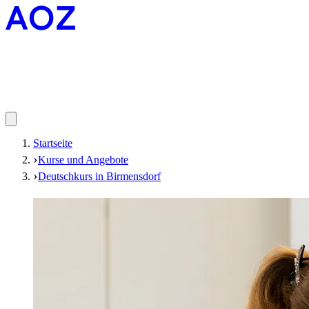
Startseite
Kurse und Angebote
Deutschkurs in Birmensdorf