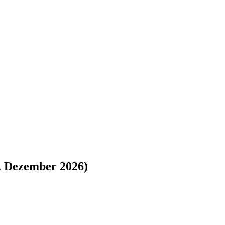
7. Dezember 2026)