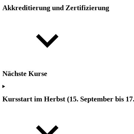
Akkreditierung und Zertifizierung
Nächste Kurse
Kursstart im Herbst (15. September bis 1