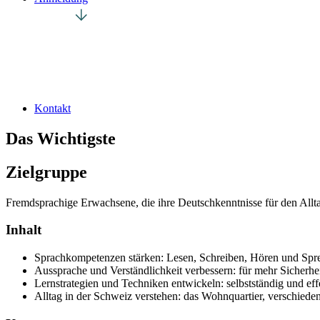
Kontakt
Das Wichtigste
Zielgruppe
Fremdsprachige Erwachsene, die ihre Deutschkenntnisse für den Alltag 
Inhalt
Sprachkompetenzen stärken: Lesen, Schreiben, Hören und Sprec
Aussprache und Verständlichkeit verbessern: für mehr Sicherhe
Lernstrategien und Techniken entwickeln: selbstständig und eff
Alltag in der Schweiz verstehen: das Wohnquartier, verschied