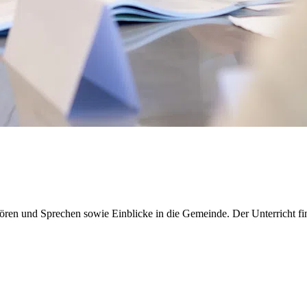
ren und Sprechen sowie Einblicke in die Gemeinde. Der Unterricht fin