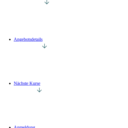
Angebotsdetails
Nächste Kurse
Anmeldung