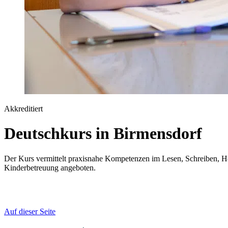
Akkreditiert
Deutschkurs in Birmensdorf
Der Kurs vermittelt praxisnahe Kompetenzen im Lesen, Schreiben, Hö
Kinderbetreuung angeboten.
Auf dieser Seite