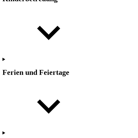
Ferien und Feiertage