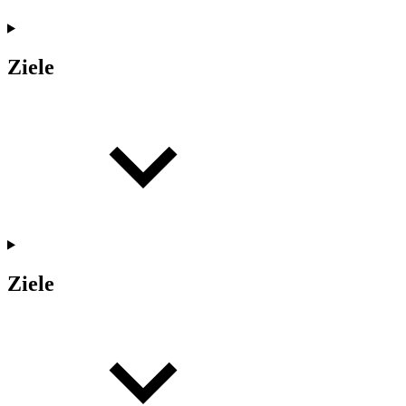
Ziele
Ziele