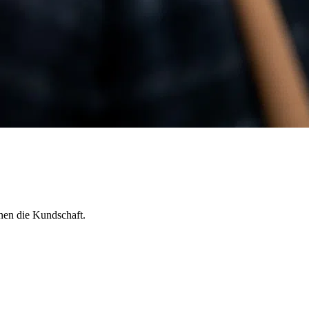
nen die Kundschaft.