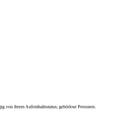
gig von ihrem Aufenthaltsstatus; gehörlose Personen.