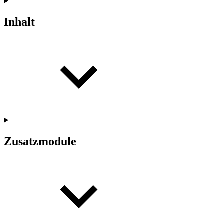
Inhalt
Zusatzmodule