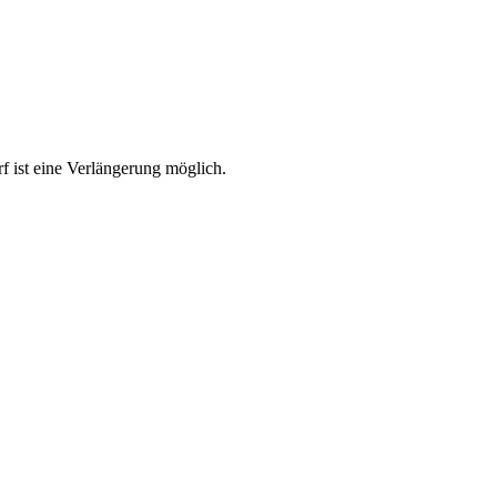
rf ist eine Verlängerung möglich.