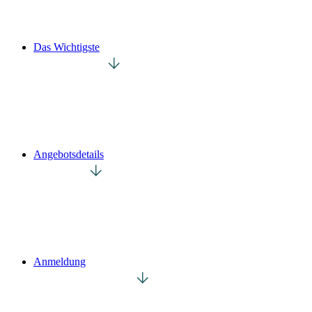
Das Wichtigste
Angebotsdetails
Anmeldung