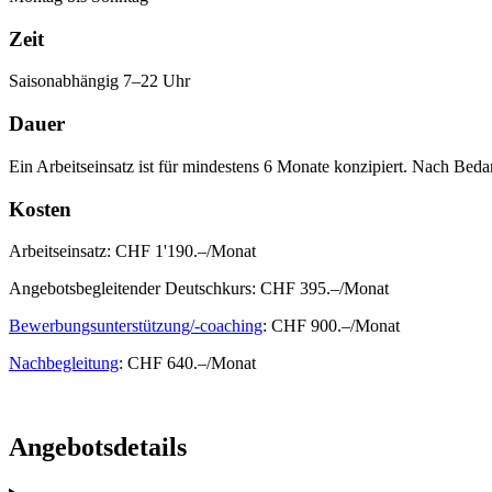
Zeit
Saisonabhängig 7–22 Uhr
Dauer
Ein Arbeitseinsatz ist für mindestens 6 Monate konzipiert. Nach Beda
Kosten
Arbeitseinsatz: CHF 1'190.–/Monat
Angebotsbegleitender Deutschkurs: CHF 395.–/Monat
Bewerbungsunterstützung/-coaching
: CHF 900.–/Monat
Nachbegleitung
: CHF 640.–/Monat
Angebotsdetails