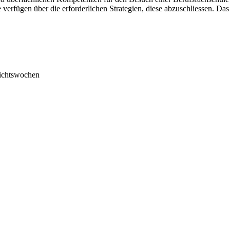
verfügen über die erforderlichen Strategien, diese abzuschliessen. Das la
richtswochen