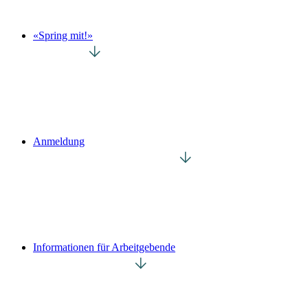
«Spring mit!»
Anmeldung
Informationen für Arbeitgebende