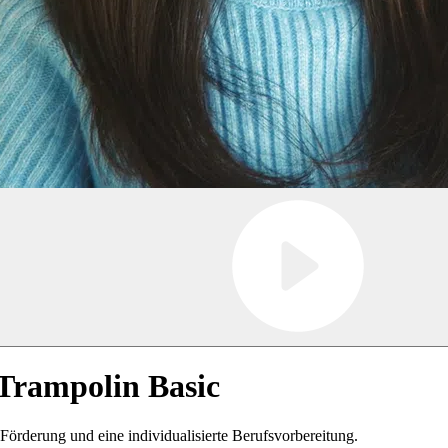
Trampolin Basic
Förderung und eine individualisierte Berufsvorbereitung.