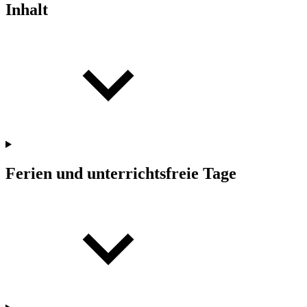
Inhalt
Ferien und unterrichtsfreie Tage