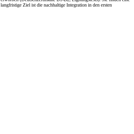
ngfristige Ziel ist die nachhaltige Integration in den ersten