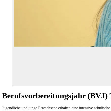
Berufsvorbereitungsjahr (BVJ) 
Jugendliche und junge Erwachsene erhalten eine intensive schulische 