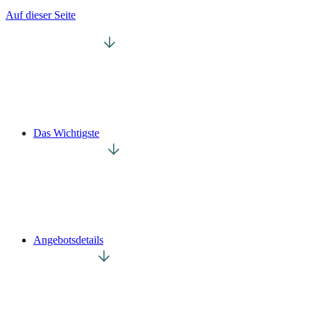
Auf dieser Seite
Das Wichtigste
Angebotsdetails