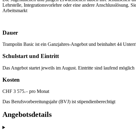
Lehrstelle, Integrationsvorlehre oder eine andere Anschlusslösung. Sie 
Arbeitsmarkt
Dauer
Trampolin Basic ist ein Ganzjahres-Angebot und beinhaltet 44 Unter
Schulstart und Eintritt
Das Angebot startet jeweils im August. Eintritte sind laufend möglich
Kosten
CHF 3 575.– pro Monat
Das Berufsvorbereitungsjahr (BVJ) ist stipendienberechtigt
Angebotsdetails