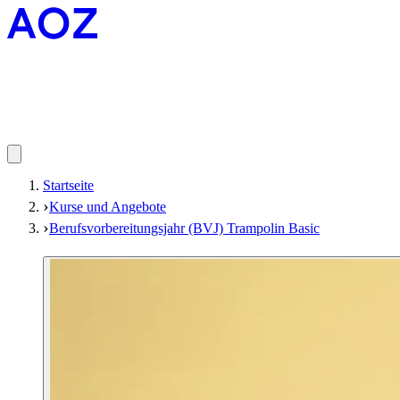
Startseite
Kurse und Angebote
Berufsvorbereitungsjahr (BVJ) Trampolin Basic