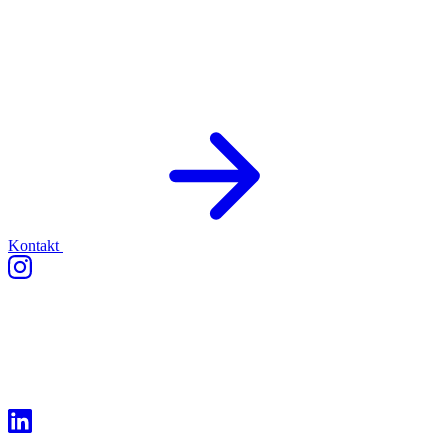
Kontakt