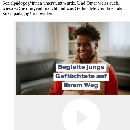
Sozialpädogog*innen unterstützt wurde. Und Omar weiss auch,
wieso es Sie dringend braucht und was Geflüchtete von Ihnen als
Sozialpädagog*in erwarten.