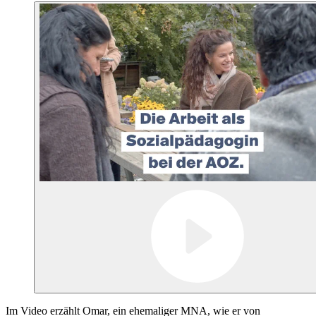
Im Video erzählt Omar, ein ehemaliger MNA, wie er von