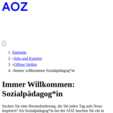
Startseite
Jobs und Karriere
Offene Stellen
Immer willkommen Sozialpädagog*in
Immer Willkommen:
Sozialpädagog*in
Suchen Sie eine Herausforderung, die Sie jeden Tag aufs Neue
inspiriert? Als Sozialpädagog*in bei der AOZ tauchen Sie ein in