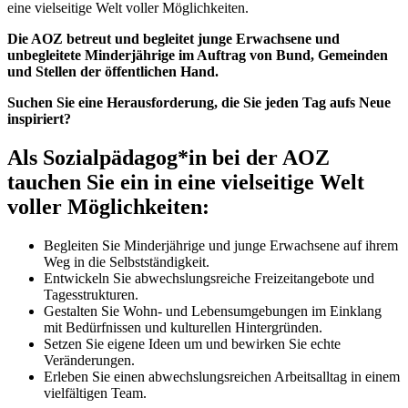
eine vielseitige Welt voller Möglichkeiten.
Die AOZ betreut und begleitet junge Erwachsene und
unbegleitete Minderjährige im Auftrag von Bund, Gemeinden
und Stellen der öffentlichen Hand.
Suchen Sie eine Herausforderung, die Sie jeden Tag aufs Neue
inspiriert?
Als Sozialpädagog*in bei der AOZ
tauchen Sie ein in eine vielseitige Welt
voller Möglichkeiten:
Begleiten Sie Minderjährige und junge Erwachsene auf ihrem
Weg in die Selbstständigkeit.
Entwickeln Sie abwechslungsreiche Freizeitangebote und
Tagesstrukturen.
Gestalten Sie Wohn- und Lebensumgebungen im Einklang
mit Bedürfnissen und kulturellen Hintergründen.
Setzen Sie eigene Ideen um und bewirken Sie echte
Veränderungen.
Erleben Sie einen abwechslungsreichen Arbeitsalltag in einem
vielfältigen Team.