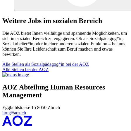
Weitere Jobs im sozialen Bereich
Die AOZ bietet Ihnen vielfältige und spannende Möglichkeiten, um
sich im sozialen Bereich zu engagieren. Ob als Sozialpädagog*in,
Sozialarbeiter*in oder in einer anderen sozialen Funktion – bei uns
können Sie Ihre Leidenschaft zum Beruf machen und etwas
bewirken.
Alle Stellen als Sozialpädagog*in bei der AOZ
Alle Stellen bei der AOZ
AOZ Abteilung Human Resources
Management
Eggbühlstrasse 15 8050 Zürich
hrm@aoz.ch