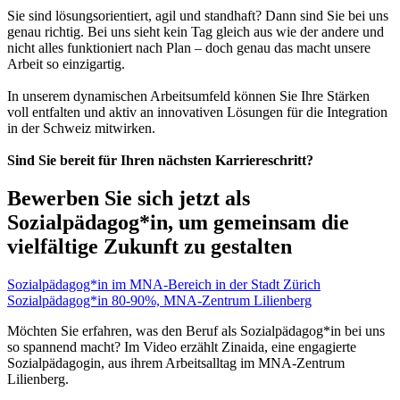
Sie sind lösungsorientiert, agil und standhaft? Dann sind Sie bei uns
genau richtig. Bei uns sieht kein Tag gleich aus wie der andere und
nicht alles funktioniert nach Plan – doch genau das macht unsere
Arbeit so einzigartig.
In unserem dynamischen Arbeitsumfeld können Sie Ihre Stärken
voll entfalten und aktiv an innovativen Lösungen für die Integration
in der Schweiz mitwirken.
Sind Sie bereit für Ihren nächsten Karriereschritt?
Bewerben Sie sich jetzt als
Sozialpädagog*in, um gemeinsam die
vielfältige Zukunft zu gestalten
Sozialpädagog*in im MNA-Bereich in der Stadt Zürich
Sozialpädagog*in 80-90%, MNA-Zentrum Lilienberg
Möchten Sie erfahren, was den Beruf als Sozialpädagog*in bei uns
so spannend macht? Im Video erzählt Zinaida, eine engagierte
Sozialpädagogin, aus ihrem Arbeitsalltag im MNA-Zentrum
Lilienberg.