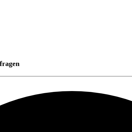
nfragen