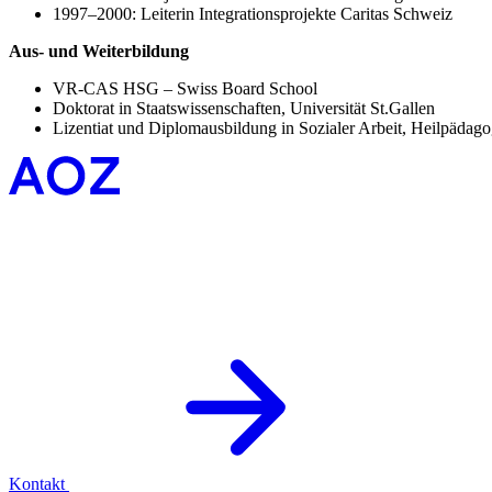
1997–2000: Leiterin Integrationsprojekte Caritas Schweiz
Aus- und Weiterbildung
VR-CAS HSG – Swiss Board School
Doktorat in Staatswissenschaften, Universität St.Gallen
Lizentiat und Diplomausbildung in Sozialer Arbeit, Heilpädag
Kontakt