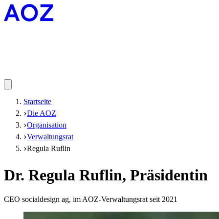
Startseite
Die AOZ
Organisation
Verwaltungsrat
Regula Ruflin
Dr. Regula Ruflin, Präsidentin
CEO socialdesign ag, im AOZ-Verwaltungsrat seit 2021