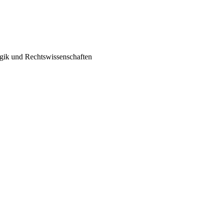
ogik und Rechtswissenschaften