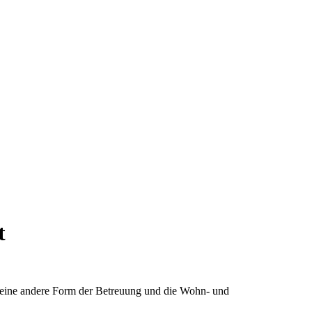
t
s eine andere Form der Betreuung und die Wohn- und