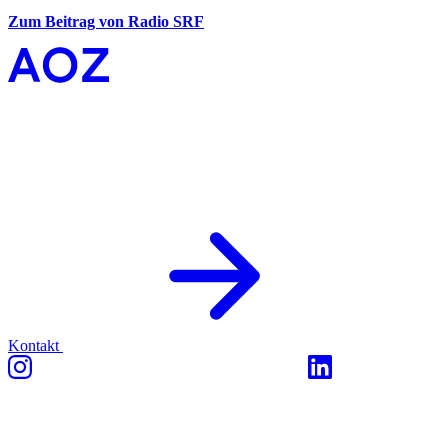
Zum Beitrag von Radio SRF
Kontakt