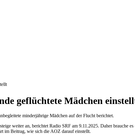
ellt
ende geflüchtete Mädchen einstell
begleitete minderjährige Mädchen auf der Flucht berichtet.
steige weiter an, berichtet Radio SRF am 9.11.2025. Daher brauche e
 im Beitrag, wie sich die AOZ darauf einstellt.