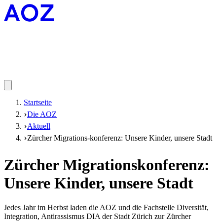
Startseite
Die AOZ
Aktuell
Zürcher Migrations-konferenz: Unsere Kinder, unsere Stadt
Zürcher Migrationskonferenz:
Unsere Kinder, unsere Stadt
Jedes Jahr im Herbst laden die AOZ und die Fachstelle Diversität,
Integration, Antirassismus DIA der Stadt Zürich zur Zürcher