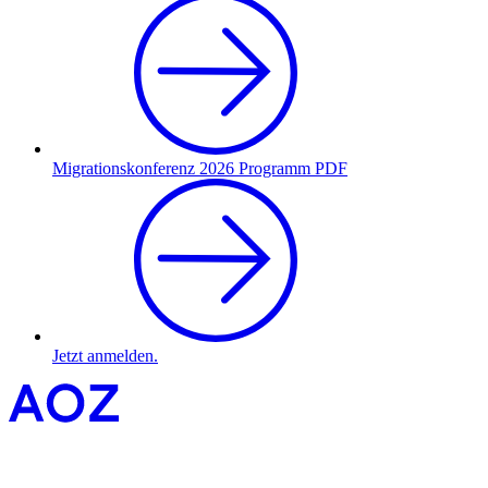
Migrationskonferenz 2026 Programm PDF
Jetzt anmelden.