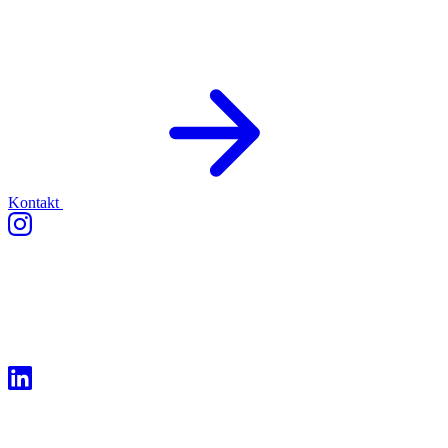
Kontakt