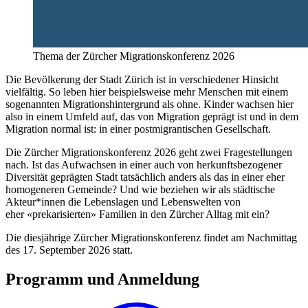
Thema der Zürcher Migrationskonferenz 2026
Die Bevölkerung der Stadt Zürich ist in verschiedener Hinsicht
vielfältig. So leben hier beispielsweise mehr Menschen mit einem
sogenannten Migrationshintergrund als ohne. Kinder wachsen hier
also in einem Umfeld auf, das von Migration geprägt ist und in dem
Migration normal ist: in einer postmigrantischen Gesellschaft.
Die Zürcher Migrationskonferenz 2026 geht zwei Fragestellungen
nach. Ist das Aufwachsen in einer auch von herkunftsbezogener
Diversität geprägten Stadt tatsächlich anders als das in einer eher
homogeneren Gemeinde? Und wie beziehen wir als städtische
Akteur*innen die Lebenslagen und Lebenswelten von
eher «prekarisierten» Familien in den Zürcher Alltag mit ein?
Die diesjährige Zürcher Migrationskonferenz findet am Nachmittag
des 17. September 2026 statt.
Programm und Anmeldung