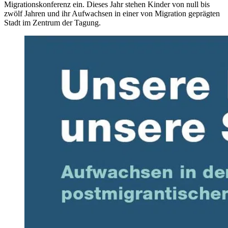
Migrationskonferenz ein. Dieses Jahr stehen Kinder von null bis
zwölf Jahren und ihr Aufwachsen in einer von Migration geprägten
Stadt im Zentrum der Tagung.