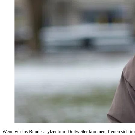
Wenn wir ins Bundesasylzentrum Duttweiler kommen, freuen sich imme