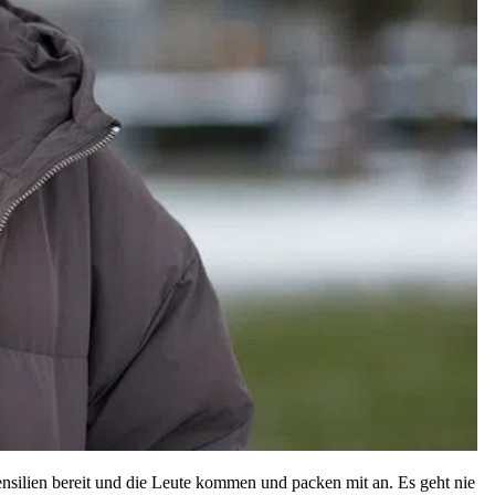
silien bereit und die Leute kommen und packen mit an. Es geht nie