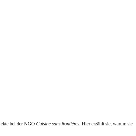
rojekte bei der NGO
Cuisine sans frontières.
Hier erzählt sie, warum sie