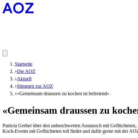
Startseite
Die AOZ
Aktuell
Stimmen zur AOZ
«Gemeinsam draussen zu kochen ist befreiend»
«Gemeinsam draussen zu kochen
Patricia Gerber über den unbeschwerten Austausch mit Geflüchteten,
Koch-Events mit Geflüchteten toll findet und dafür gerne mit der A