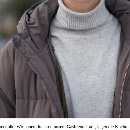
r alle. Wir bauen draussen unsere Gasbrenner auf, legen die Kochuten