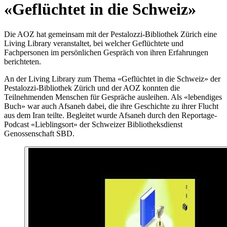
«Geflüchtet in die Schweiz»
Die AOZ hat gemeinsam mit der Pestalozzi-Bibliothek Zürich eine
Living Library veranstaltet, bei welcher Geflüchtete und
Fachpersonen im persönlichen Gespräch von ihren Erfahrungen
berichteten.
An der Living Library zum Thema «Geflüchtet in die Schweiz» der
Pestalozzi-Bibliothek Zürich und der AOZ konnten die
Teilnehmenden Menschen für Gespräche ausleihen. Als «lebendiges
Buch» war auch Afsaneh dabei, die ihre Geschichte zu ihrer Flucht
aus dem Iran teilte. Begleitet wurde Afsaneh durch den Reportage-
Podcast «Lieblingsort» der Schweizer Bibliotheksdienst
Genossenschaft SBD.