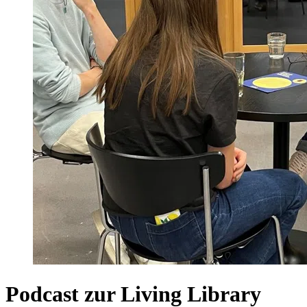
Podcast zur Living Library