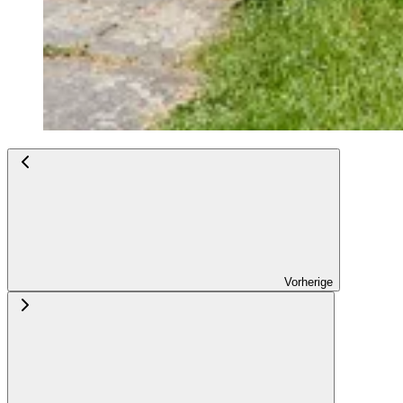
Vorherige