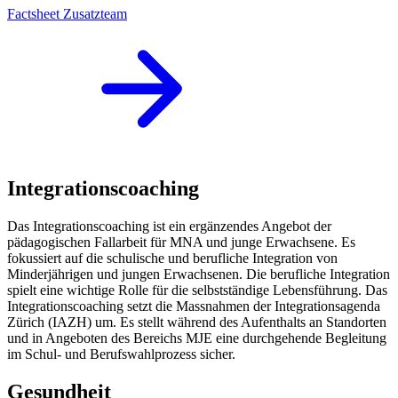
Factsheet Zusatzteam
Integrationscoaching
Das Integrationscoaching ist ein ergänzendes Angebot der
pädagogischen Fallarbeit für MNA und junge Erwachsene. Es
fokussiert auf die schulische und berufliche Integration von
Minderjährigen und jungen Erwachsenen. Die berufliche Integration
spielt eine wichtige Rolle für die selbstständige Lebensführung. Das
Integrationscoaching setzt die Massnahmen der Integrationsagenda
Zürich (IAZH) um. Es stellt während des Aufenthalts an Standorten
und in Angeboten des Bereichs MJE eine durchgehende Begleitung
im Schul- und Berufswahlprozess sicher.
Gesundheit