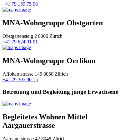
+41 79 159 75 98
MNA-Wohngruppe Obstgarten
Obstgartensteig 2 8006 Zürich
+41 79 624 91 01
MNA-Wohngruppe Oerlikon
Affolternstrasse 145 8050 Zürich
+41 79 305 90 15
Betreuung und Begleitung junge Erwachsene
Begleitetes Wohnen Mittel
Aargauerstrasse
Aargauerstrasse 42 8048 Zürich