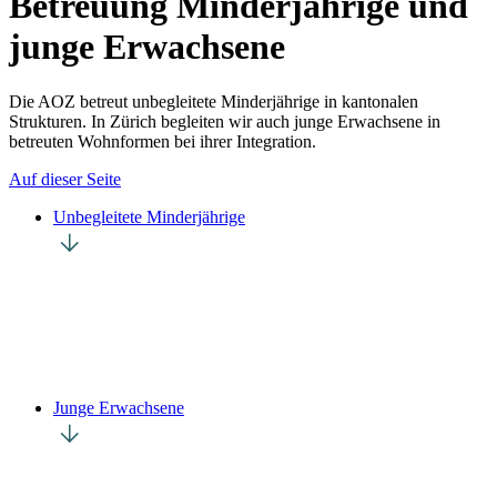
Betreuung Minderjährige und
junge Erwachsene
Die AOZ betreut unbegleitete Minderjährige in kantonalen
Strukturen. In Zürich begleiten wir auch junge Erwachsene in
betreuten Wohnformen bei ihrer Integration.
Auf dieser Seite
Unbegleitete Minderjährige
Junge Erwachsene