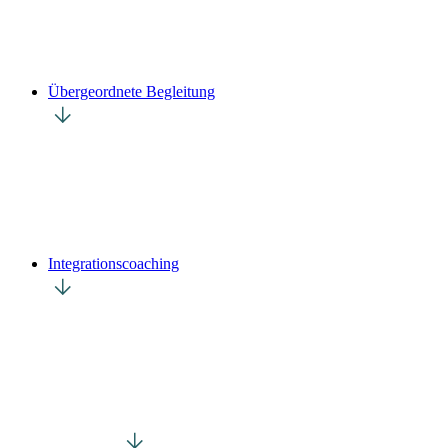
Übergeordnete Begleitung
Integrationscoaching