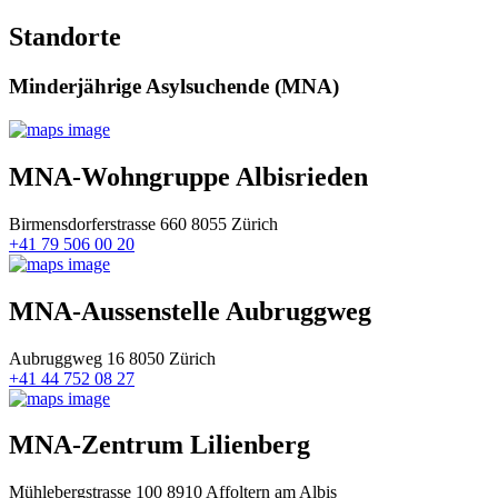
Standorte
Minderjährige Asylsuchende (MNA)
MNA-Wohngruppe Albisrieden
Birmensdorferstrasse 660 8055 Zürich
+41 79 506 00 20
MNA-Aussenstelle Aubruggweg
Aubruggweg 16 8050 Zürich
+41 44 752 08 27
MNA-Zentrum Lilienberg
Mühlebergstrasse 100 8910 Affoltern am Albis