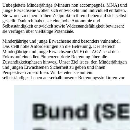
Unbegleitete Minderjährige (Mineurs non accompagnés, MNA) und
junge Erwachsene wollen sich entwickeln und individuell entfalten.
Sie waren zu einem frühen Zeitpunkt in ihrem Leben auf sich selbst
gestellt. Dadurch haben sie eine hohe Autonomie und
Selbstständigkeit entwickelt sowie Widerstandsfähigkeit bewiesen:
sie verfügen über vielfältige Potenziale.
Minderjährige und junge Erwachsene sind besonders vulnerabel.
Das stellt hohe Anforderungen an die Betreuung. Der Bereich
Minderjährige und junge Erwachsene (MJE) der AOZ setzt den
Fokus auf eine klient*innenzentrierte Betreuung über alle
Zuständigkeitsphasen hinweg. Unser Ziel ist es, den Minderjährigen
und jungen Erwachsenen Sicherheit zu geben und ihnen
Perspektiven zu eröffnen. Wir bereiten sie auf ein
selbstständiges Leben ausserhalb unserer Betreuungsstrukturen vor.