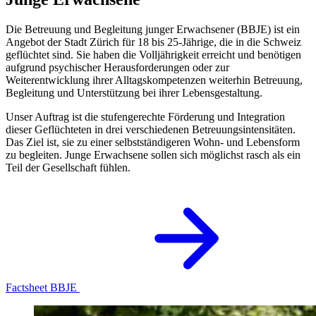
Die Betreuung und Begleitung junger Erwachsener (BBJE) ist ein
Angebot der Stadt Zürich für 18 bis 25-Jährige, die in die Schweiz
geflüchtet sind. Sie haben die Volljährigkeit erreicht und benötigen
aufgrund psychischer Herausforderungen oder zur
Weiterentwicklung ihrer Alltagskompetenzen weiterhin Betreuung,
Begleitung und Unterstützung bei ihrer Lebensgestaltung.
Unser Auftrag ist die stufengerechte Förderung und Integration
dieser Geflüchteten in drei verschiedenen Betreuungsintensitäten.
Das Ziel ist, sie zu einer selbstständigeren Wohn- und Lebensform
zu begleiten. Junge Erwachsene sollen sich möglichst rasch als ein
Teil der Gesellschaft fühlen.
Factsheet BBJE