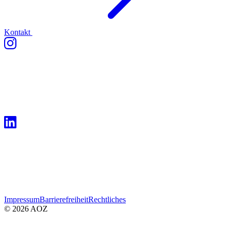
Kontakt
Impressum
Barrierefreiheit
Rechtliches
© 2026 AOZ