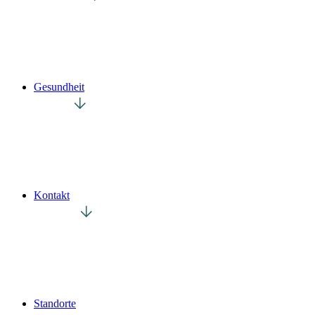
Gesundheit
Kontakt
Standorte