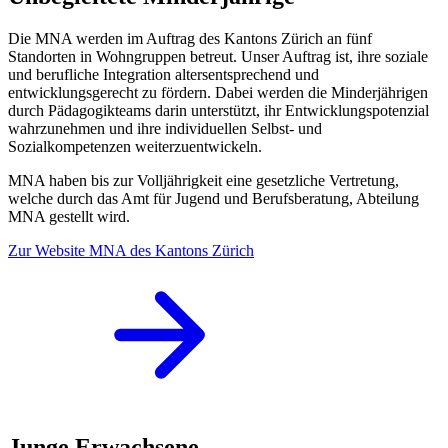
Die MNA werden im Auftrag des Kantons Zürich an fünf
Standorten in Wohngruppen betreut. Unser Auftrag ist, ihre soziale
und berufliche Integration altersentsprechend und
entwicklungsgerecht zu fördern. Dabei werden die Minderjährigen
durch Pädagogikteams darin unterstützt, ihr Entwicklungspotenzial
wahrzunehmen und ihre individuellen Selbst- und
Sozialkompetenzen weiterzuentwickeln.
MNA haben bis zur Volljährigkeit eine gesetzliche Vertretung,
welche durch das Amt für Jugend und Berufsberatung, Abteilung
MNA gestellt wird.
Zur Website MNA des Kantons Zürich
Junge Erwachsene