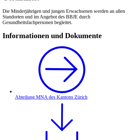
Die Minderjährigen und jungen Erwachsenen werden an allen
Standorten und im Angebot des BBJE durch
Gesundheitsfachpersonen begleitet.
Informationen und Dokumente
Abteilung MNA des Kantons Zürich