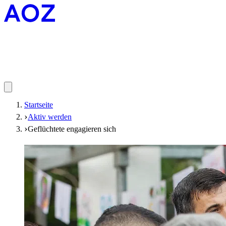
Startseite
Aktiv werden
Geflüchtete engagieren sich