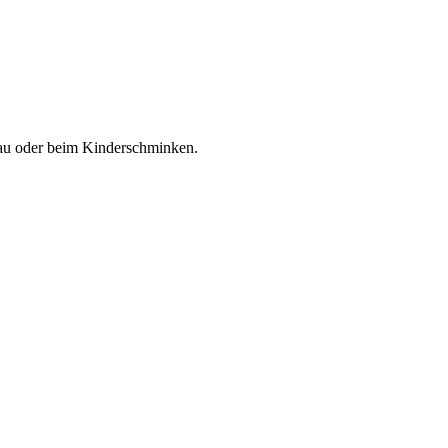
bau oder beim Kinderschminken.