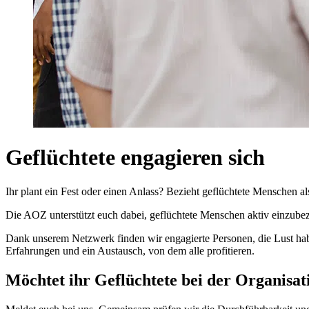
Geflüchtete engagieren sich
Ihr plant ein Fest oder einen Anlass? Bezieht geflüchtete Menschen 
Die AOZ unterstützt euch dabei, geflüchtete Menschen aktiv einzub
Dank unserem Netzwerk finden wir engagierte Personen, die Lust habe
Erfahrungen und ein Austausch, von dem alle profitieren.
Möchtet ihr Geflüchtete bei der Organisat