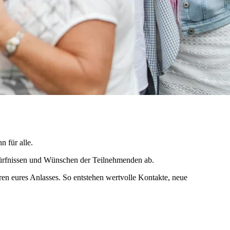
 für alle.
edürfnissen und Wünschen der Teilnehmenden ab.
en eures Anlasses. So entstehen wertvolle Kontakte, neue